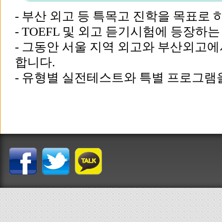
- 부산 외고 등 특목고 진학을 목표로
- TOEFL 및 외고 듣기시험에 등장
- 그동안 서울 지역 외고와 부산외고
합니다.
- 유형별 실전테스트와 특별 프로그램