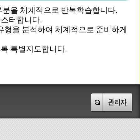
운 부분을 체계적으로 반복학습합니다.
마스터합니다.
문제유형을 분석하여 체계적으로 준비하게
도록 특별지도합니다.